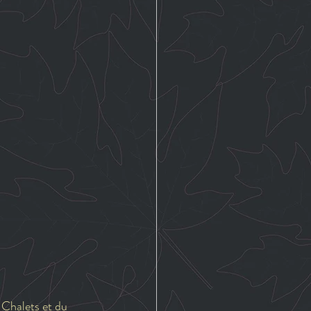
 Chalets et du 